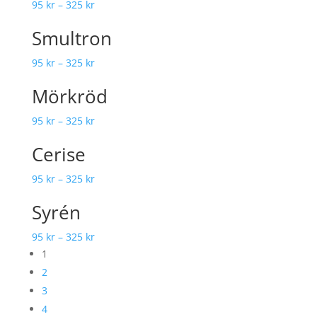
95
kr
–
325
kr
Smultron
95
kr
–
325
kr
Mörkröd
95
kr
–
325
kr
Cerise
95
kr
–
325
kr
Syrén
95
kr
–
325
kr
1
2
3
4