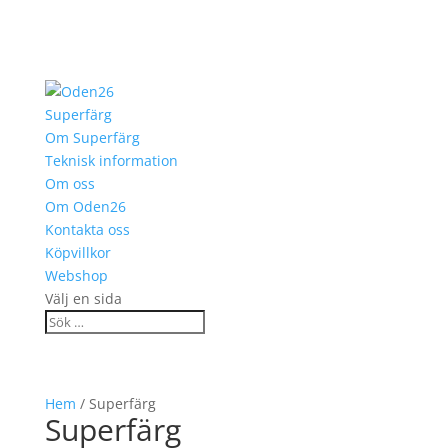
Superfärg
Om Superfärg
Teknisk information
Om oss
Om Oden26
Kontakta oss
Köpvillkor
Webshop
Välj en sida
Hem
/ Superfärg
Superfärg