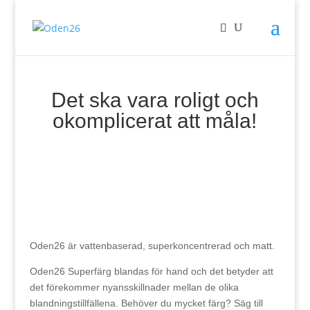
Det ska vara roligt och
okomplicerat att måla!
Oden26 är vattenbaserad, superkoncentrerad och matt.
Oden26 Superfärg blandas för hand och det betyder att
det förekommer nyansskillnader mellan de olika
blandningstillfällena. Behöver du mycket färg? Säg till