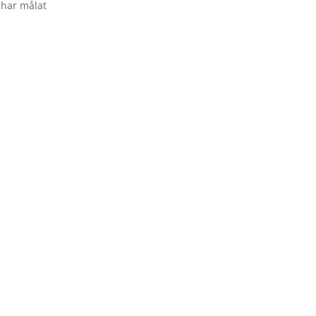
i har målat