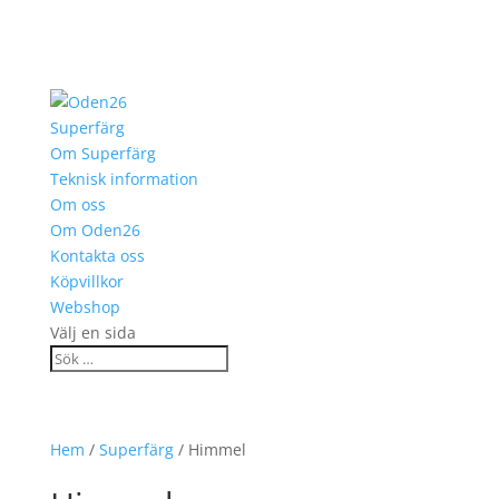
Superfärg
Om Superfärg
Teknisk information
Om oss
Om Oden26
Kontakta oss
Köpvillkor
Webshop
Välj en sida
Hem
/
Superfärg
/ Himmel