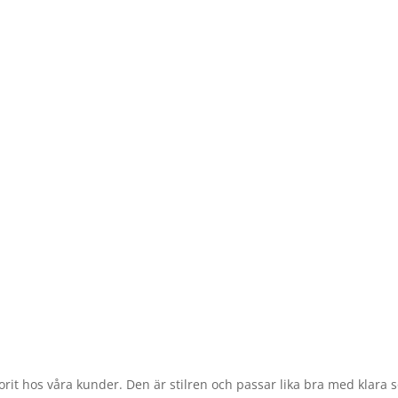
orit hos våra kunder. Den är stilren och passar lika bra med klara