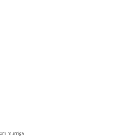
 som murriga