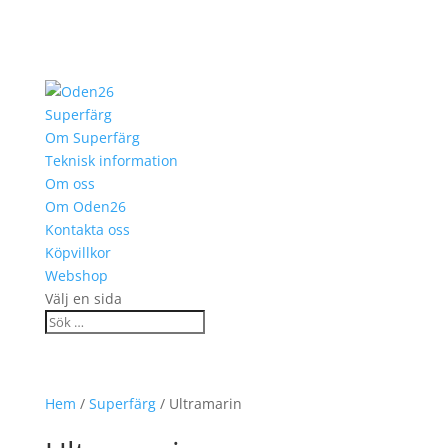
Superfärg
Om Superfärg
Teknisk information
Om oss
Om Oden26
Kontakta oss
Köpvillkor
Webshop
Välj en sida
Hem
/
Superfärg
/ Ultramarin